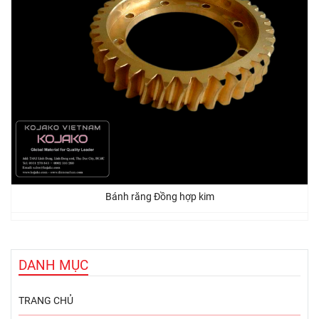
Bánh răng Đồng hợp kim
DANH MỤC
TRANG CHỦ