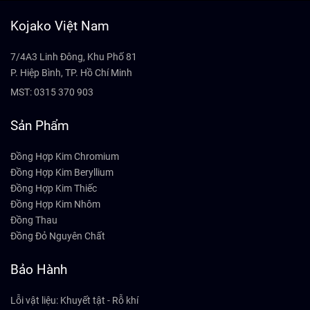
Kojako Việt Nam
7/4A3 Linh Đông, Khu Phố 81
P. Hiệp Bình, TP. Hồ Chí Minh
MST: 0315 370 903
Sản Phẩm
Đồng Hợp Kim Chromium
Đồng Hợp Kim Beryllium
Đồng Hợp Kim Thiếc
Đồng Hợp Kim Nhôm
Đồng Thau
Đồng Đỏ Nguyên Chất
Bảo Hành
Lỗi vật liệu: Khuyết tật - Rỗ khí