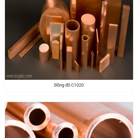
Đồng đỏ C1020