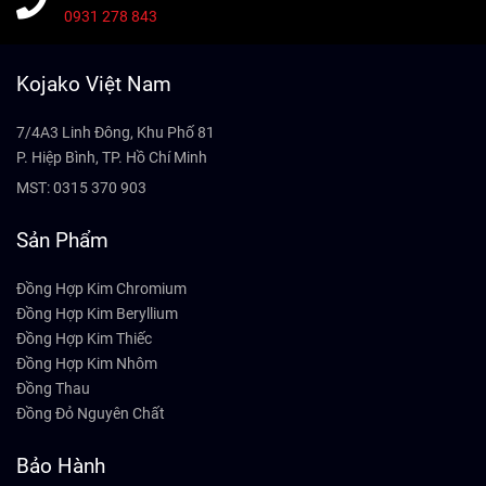
0931 278 843
Kojako Việt Nam
7/4A3 Linh Đông, Khu Phố 81
P. Hiệp Bình, TP. Hồ Chí Minh
MST: 0315 370 903
Sản Phẩm
Đồng Hợp Kim Chromium
Đồng Hợp Kim Beryllium
Đồng Hợp Kim Thiếc
Đồng Hợp Kim Nhôm
Đồng Thau
Đồng Đỏ Nguyên Chất
Bảo Hành