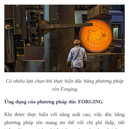
Có nhiều lựa chọn khi thực hiện đúc bằng phương pháp
rèn Forging
Ứng dụng của phương pháp đúc FORGING
Khi được thực hiện với năng suất cao, việc đúc bằng
phương pháp rèn mang ưu thế với chi phí thấp, tiết