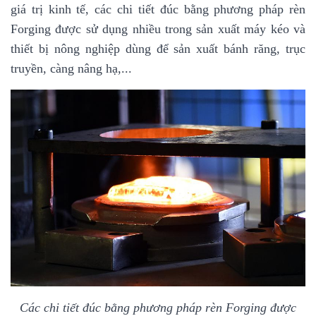
giá trị kinh tế, các chi tiết đúc bằng phương pháp rèn
Forging được sử dụng nhiều trong sản xuất máy kéo và
thiết bị nông nghiệp dùng để sản xuất bánh răng, trục
truyền, càng nâng hạ,...
Các chi tiết đúc bằng phương pháp rèn Forging được