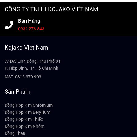
CÔNG TY TNHH KOJAKO VIỆT NAM
Bán Hàng
0931 278 843
Kojako Việt Nam
7/4A3 Linh Đông, Khu Phố 81
P. Hiệp Bình, TP. Hồ Chí Minh
MST: 0315 370 903
Sản Phẩm
Đồng Hợp Kim Chromium
Đồng Hợp Kim Beryllium
Đồng Hợp Kim Thiếc
Đồng Hợp Kim Nhôm
Đồng Thau