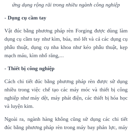
ứng dụng rộng rãi trong nhiều ngành công nghiệp
- Dụng cụ cầm tay
Vật đúc bằng phương pháp rèn Forging được dùng làm
dụng cụ cầm tay như kìm, búa, mỏ lết và cả các dụng cụ
phẫu thuật, dụng cụ nha khoa như kéo phẫu thuật, kẹp
mạch máu, kìm nhổ răng,...
- Thiết bị công nghiệp
Cách chi tiết đúc bằng phương pháp rèn được sử dụng
nhiều trong việc chế tạo các máy móc và thiết bị công
nghiệp như máy dệt, máy phát điện, các thiết bị hóa học
và luyện kim.
Ngoài ra, ngành hàng không cũng sử dụng các chi tiết
đúc bằng phương pháp rèn trong máy bay phản lực, máy