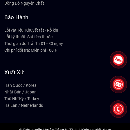
Đồng Đỏ Nguyên Chất
Bảo Hành
Lỗi vật liệu: Khuyết tật - Rỗ khí
Lỗi kỹ thuật: Sai kích thước
Thời gian đổi trả: Từ 01 - 30 ngày
Chi phí đổi trả: Miễn phí 100%
Xuất Xứ
Hàn Quốc / Korea
Nhật Bản / Japan
Thổ Nhĩ Kỳ / Turkey
Hà Lan / Netherlands