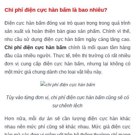
Chi phí điện cực hàn bấm là bao nhiêu?
Điện cực hàn bấm đóng vai trò quan trọng trong quá trình
sản xuất và hoàn thiện bàn giao sản phẩm. Chính vì thế,
nhu cầu sử dụng điện cực hàn bấm ngày càng tăng cao.
Chi phí điện cực hàn bấm
chính là mối quan tâm hàng
đầu của nhiều người. Thực tế, trên thị trường có rất nhiều
đơn vị cung cấp điện cực hàn bấm, nhưng lại không có
một mức giá chung dành cho loại vật liệu này.
Tùy vào từng đơn vị, chi phí điện cực hàn bấm cũng sẽ có
sự chênh lệch
Hơn nữa, mỗi dự án sẽ cần lượng điện cực hàn khác
nhau nên mức phí cũng sẽ khác nhau. Mức giá điện cực
hàn mà các đơn vị niêm yết trên hệ thống thường chỉ mang