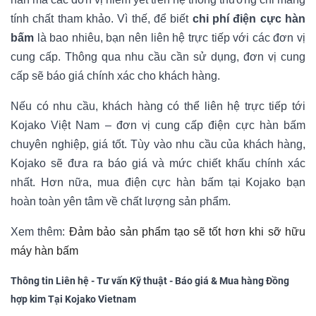
tính chất tham khảo. Vì thế, để biết
chi phí điện cực hàn
bấm
là bao nhiêu, bạn nên liên hệ trực tiếp với các đơn vị
cung cấp. Thông qua nhu cầu cần sử dụng, đơn vị cung
cấp sẽ báo giá chính xác cho khách hàng.
Nếu có nhu cầu, khách hàng có thể liên hệ trực tiếp tới
Kojako Việt Nam – đơn vị cung cấp điện cực hàn bấm
chuyên nghiệp, giá tốt. Tùy vào nhu cầu của khách hàng,
Kojako sẽ đưa ra báo giá và mức chiết khấu chính xác
nhất. Hơn nữa, mua điện cực hàn bấm tại Kojako bạn
hoàn toàn yên tâm về chất lượng sản phẩm.
Xem thêm:
Đảm bảo sản phẩm tạo sẽ tốt hơn khi sỡ hữu
máy hàn bấm
Thông tin Liên hệ - Tư vấn Kỹ thuật - Báo giá & Mua hàng Đồng
hợp kim Tại Kojako Vietnam