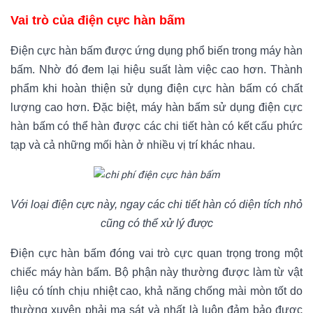
Vai trò của điện cực hàn bấm
Điện cực hàn bấm được ứng dụng phổ biến trong máy hàn
bấm. Nhờ đó đem lại hiệu suất làm việc cao hơn. Thành
phẩm khi hoàn thiện sử dụng điện cực hàn bấm có chất
lượng cao hơn. Đặc biệt, máy hàn bấm sử dụng điện cực
hàn bấm có thể hàn được các chi tiết hàn có kết cấu phức
tạp và cả những mối hàn ở nhiều vị trí khác nhau.
Với loại điện cực này, ngay các chi tiết hàn có diện tích nhỏ
cũng có thể xử lý được
Điện cực hàn bấm đóng vai trò cực quan trọng trong một
chiếc máy hàn bấm. Bộ phận này thường được làm từ vật
liệu có tính chịu nhiệt cao, khả năng chống mài mòn tốt do
thường xuyên phải ma sát và nhất là luôn đảm bảo được