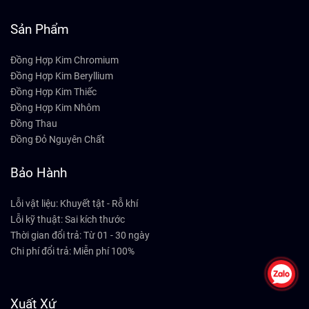
Sản Phẩm
Đồng Hợp Kim Chromium
Đồng Hợp Kim Beryllium
Đồng Hợp Kim Thiếc
Đồng Hợp Kim Nhôm
Đồng Thau
Đồng Đỏ Nguyên Chất
Bảo Hành
Lỗi vật liệu: Khuyết tật - Rỗ khí
Lỗi kỹ thuật: Sai kích thước
Thời gian đổi trả: Từ 01 - 30 ngày
Chi phí đổi trả: Miễn phí 100%
Xuất Xứ