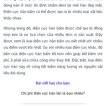
dòng hàn ở mức ổn định nhằm đem lại mối hàn đẹp mắt.
Điện cực hàn bấm có thể được tạo ra từ nhiều loại vật liệu
khác nhau.
Nhưng trong đó, điện cực hàn bấm được chế tạo từ đồng
hợp kim là sự lựa chọn của nhiều đơn vị sản xuất. Đây
được xem là loại điện cực hàn bấm ưu việt nhất với nhiều
ưu điểm vượt trội nhất. So với nhiều loại điện cực khác, độ
bền của điện cực hàn bấm tốt hơn nên giúp tiết kiệm chi
phí, ít phải sửa chữa cũng như thay thế. Đặc biệt, loại điện
cực hàn này vô cùng tiết kiệm năng lượng và nguyên vật
liệu khi dùng.
Bài viết hay cho bạn:
Chi phí điện cực hàn lăn là bao nhiêu?