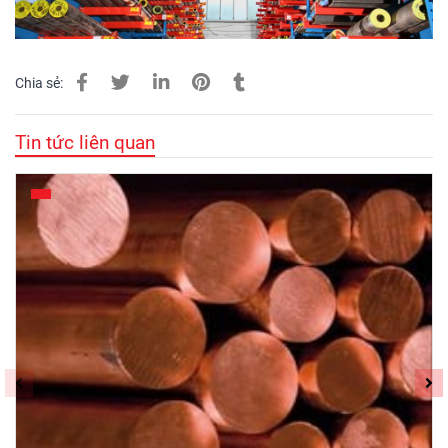
Chia sẻ:
Tin tức liên quan