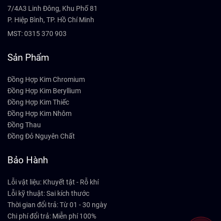
7/4A3 Linh Đông, Khu Phố 81
P. Hiệp Bình, TP. Hồ Chí Minh
MST: 0315 370 903
Sản Phẩm
Đồng Hợp Kim Chromium
Đồng Hợp Kim Beryllium
Đồng Hợp Kim Thiếc
Đồng Hợp Kim Nhôm
Đồng Thau
Đồng Đỏ Nguyên Chất
Bảo Hành
Lỗi vật liệu: Khuyết tật - Rỗ khí
Lỗi kỹ thuật: Sai kích thước
Thời gian đổi trả: Từ 01 - 30 ngày
Chi phí đổi trả: Miễn phí 100%