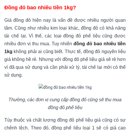
Đồng đỏ bao nhiêu tiền 1kg?
Giá đồng đỏ hiện nay là vấn đề được nhiều người quan
tâm. Cũng như nhiều kim loại khác, đồng đỏ có khả năng
tái chế lại. Vì thế, các loại đồng đỏ phế liệu cũng được
nhiều đơn vị thu mua. Tuy nhiên
đồng đỏ bao nhiêu tiền
1kg
không phải ai cũng biết. Thực tế, đồng đỏ nguyên liệu
giá không hề rẻ. Nhưng với đồng đỏ phế liệu giá sẽ rẻ hơn
vì đã qua sử dụng và cần phải xử lý, tái chế lại mới có thể
sử dụng.
Thường, các đơn vị cung cấp đồng đỏ cũng sẽ thu mua
đồng đỏ phế liệu
Tùy thuộc và chất lượng đồng đỏ phế liệu giá cũng có sự
chênh lệch. Theo đó, đồng phế liệu loại 1 sẽ có giá cao