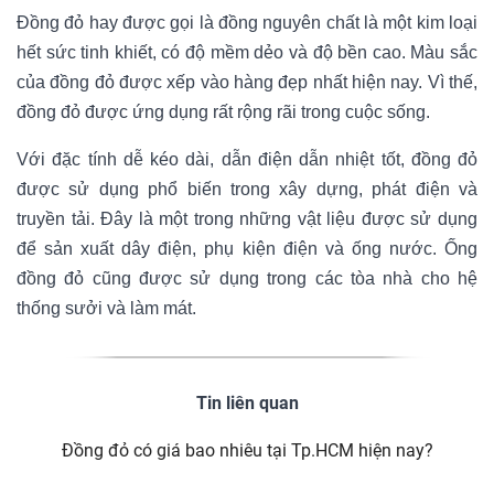
Đồng đỏ hay được gọi là đồng nguyên chất là một kim loại
hết sức tinh khiết, có độ mềm dẻo và độ bền cao. Màu sắc
của đồng đỏ được xếp vào hàng đẹp nhất hiện nay. Vì thế,
đồng đỏ được ứng dụng rất rộng rãi trong cuộc sống.
Với đặc tính dễ kéo dài, dẫn điện dẫn nhiệt tốt, đồng đỏ
được sử dụng phổ biến trong xây dựng, phát điện và
truyền tải. Đây là một trong những vật liệu được sử dụng
để sản xuất dây điện, phụ kiện điện và ống nước. Ống
đồng đỏ cũng được sử dụng trong các tòa nhà cho hệ
thống sưởi và làm mát.
Tin liên quan
Đồng đỏ có giá bao nhiêu tại Tp.HCM hiện nay?