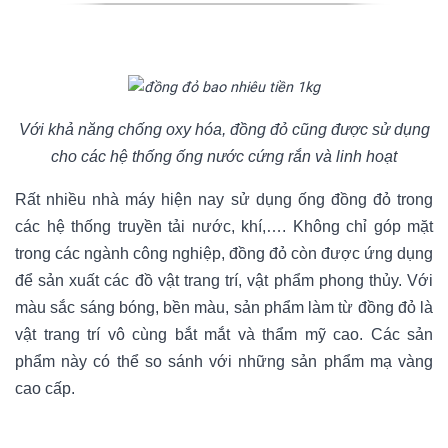
Với khả năng chống oxy hóa, đồng đỏ cũng được sử dụng
cho các hệ thống ống nước cứng rắn và linh hoạt
Rất nhiều nhà máy hiện nay sử dụng ống đồng đỏ trong
các hệ thống truyền tải nước, khí,…. Không chỉ góp mặt
trong các ngành công nghiệp, đồng đỏ còn được ứng dụng
để sản xuất các đồ vật trang trí, vật phẩm phong thủy. Với
màu sắc sáng bóng, bền màu, sản phẩm làm từ đồng đỏ là
vật trang trí vô cùng bắt mắt và thẩm mỹ cao. Các sản
phẩm này có thể so sánh với những sản phẩm mạ vàng
cao cấp.