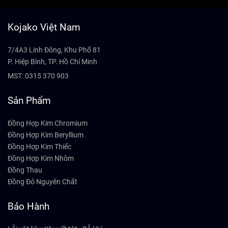
Kojako Việt Nam
7/4A3 Linh Đông, Khu Phố 81
P. Hiệp Bình, TP. Hồ Chí Minh
MST: 0315 370 903
Sản Phẩm
Đồng Hợp Kim Chromium
Đồng Hợp Kim Beryllium
Đồng Hợp Kim Thiếc
Đồng Hợp Kim Nhôm
Đồng Thau
Đồng Đỏ Nguyên Chất
Bảo Hành