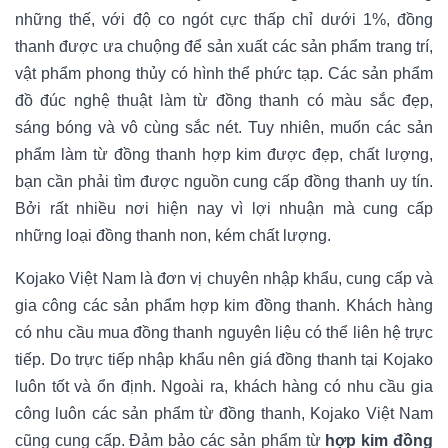
những thế, với độ co ngót cực thấp chỉ dưới 1%, đồng
thanh được ưa chuộng để sản xuất các sản phẩm trang trí,
vật phẩm phong thủy có hình thể phức tạp. Các sản phẩm
đồ đúc nghệ thuật làm từ đồng thanh có màu sắc đẹp,
sáng bóng và vô cùng sắc nét. Tuy nhiên, muốn các sản
phẩm làm từ đồng thanh hợp kim được đẹp, chất lượng,
bạn cần phải tìm được nguồn cung cấp đồng thanh uy tín.
Bởi rất nhiều nơi hiện nay vì lợi nhuận mà cung cấp
những loại đồng thanh non, kém chất lượng.
Kojako Việt Nam là đơn vị chuyên nhập khẩu, cung cấp và
gia công các sản phẩm hợp kim đồng thanh. Khách hàng
có nhu cầu mua đồng thanh nguyên liệu có thể liên hệ trực
tiếp. Do trực tiếp nhập khẩu nên giá đồng thanh tại Kojako
luôn tốt và ổn định. Ngoài ra, khách hàng có nhu cầu gia
công luôn các sản phẩm từ đồng thanh, Kojako Việt Nam
cũng cung cấp. Đảm bảo các sản phẩm từ
hợp kim đồng