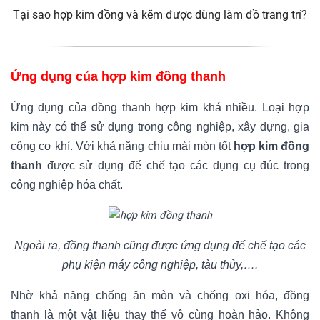
Tại sao hợp kim đồng và kẽm được dùng làm đồ trang trí?
Ứng dụng của hợp kim đồng thanh
Ứng dụng của đồng thanh hợp kim khá nhiều. Loại hợp
kim này có thể sử dụng trong công nghiệp, xây dựng, gia
công cơ khí. Với khả năng chịu mài mòn tốt
hợp kim đồng
thanh
được sử dụng để chế tạo các dụng cụ đúc trong
công nghiệp hóa chất.
Ngoài ra, đồng thanh cũng được ứng dụng để chế tạo các
phụ kiện máy công nghiệp, tàu thủy,….
Nhờ khả năng chống ăn mòn và chống oxi hóa, đồng
thanh là một vật liệu thay thế vô cùng hoàn hảo. Không