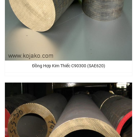
Đồng Hợp Kim Thiếc C90300 (SAE620)