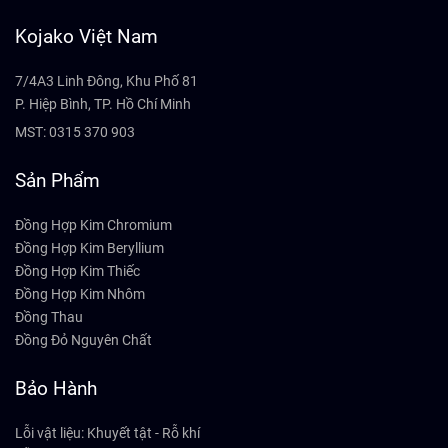
Kojako Việt Nam
7/4A3 Linh Đông, Khu Phố 81
P. Hiệp Bình, TP. Hồ Chí Minh
MST: 0315 370 903
Sản Phẩm
Đồng Hợp Kim Chromium
Đồng Hợp Kim Beryllium
Đồng Hợp Kim Thiếc
Đồng Hợp Kim Nhôm
Đồng Thau
Đồng Đỏ Nguyên Chất
Bảo Hành
Lỗi vật liệu: Khuyết tật - Rỗ khí