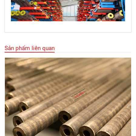
Sản phẩm liên quan