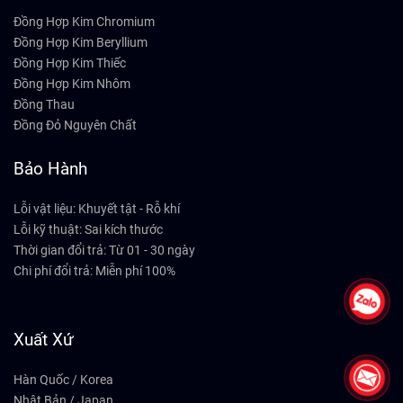
Đồng Hợp Kim Chromium
Đồng Hợp Kim Beryllium
Đồng Hợp Kim Thiếc
Đồng Hợp Kim Nhôm
Đồng Thau
Đồng Đỏ Nguyên Chất
Bảo Hành
Lỗi vật liệu: Khuyết tật - Rỗ khí
Lỗi kỹ thuật: Sai kích thước
Thời gian đổi trả: Từ 01 - 30 ngày
Chi phí đổi trả: Miễn phí 100%
Xuất Xứ
Hàn Quốc / Korea
Nhật Bản / Japan