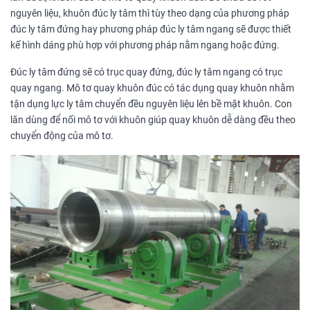
nguyên liệu, khuôn đúc ly tâm thì tùy theo dạng của phương pháp
đúc ly tâm đứng hay phương pháp đúc ly tâm ngang sẽ được thiết
kế hình dáng phù hợp với phương pháp nằm ngang hoặc đứng.
Đúc ly tâm đứng sẽ có trục quay đứng, đúc ly tâm ngang có trục
quay ngang. Mô tơ quay khuôn đúc có tác dụng quay khuôn nhằm
tận dụng lực ly tâm chuyển đều nguyên liệu lên bề mặt khuôn. Con
lăn dùng để nối mô tơ với khuôn giúp quay khuôn dễ dàng đều theo
chuyển động của mô tơ.