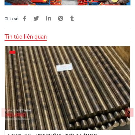
Chia sẻ:
Tin tức liên quan