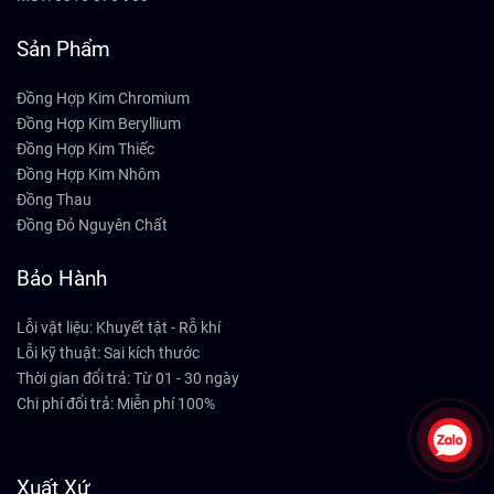
Sản Phẩm
Đồng Hợp Kim Chromium
Đồng Hợp Kim Beryllium
Đồng Hợp Kim Thiếc
Đồng Hợp Kim Nhôm
Đồng Thau
Đồng Đỏ Nguyên Chất
Bảo Hành
Lỗi vật liệu: Khuyết tật - Rỗ khí
Lỗi kỹ thuật: Sai kích thước
Thời gian đổi trả: Từ 01 - 30 ngày
Chi phí đổi trả: Miễn phí 100%
Xuất Xứ